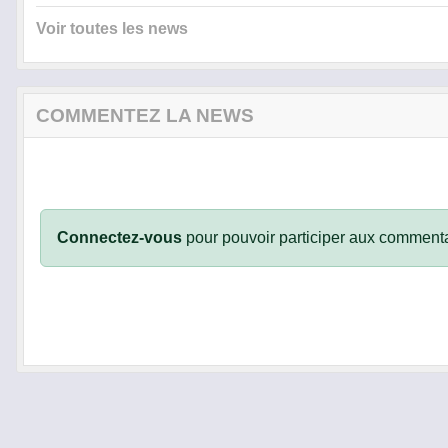
Voir toutes les news
COMMENTEZ LA NEWS
Connectez-vous
pour pouvoir participer aux commenta