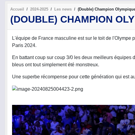
Accueil
2024-2025
Les news
(Double) Champion Olympique
(DOUBLE) CHAMPION OLY
L'équipe de France masculine est sur le toit de l'Olympe 
Paris 2024.
En battant coup sur coup 3/0 les deux meilleurs équipes du
bleus ont tout simplement été monstreux.
Une superbe récompense pour cette génération qui est au