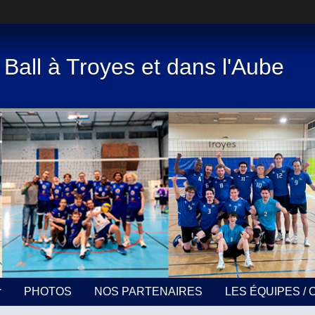
 Ball à Troyes et dans l'Aube
PHOTOS
NOS PARTENAIRES
LES