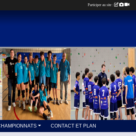
Participer au site :
 ÉQUIPES / CHAMPIONNATS
CONTACT ET PLAN