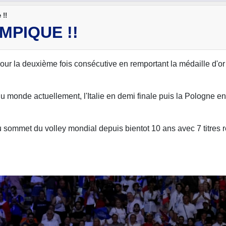
 !!
MPIQUE !!
pour la deuxième fois consécutive en remportant la médaille d'o
 monde actuellement, l'Italie en demi finale puis la Pologne en 
 sommet du volley mondial depuis bientot 10 ans avec 7 titres 