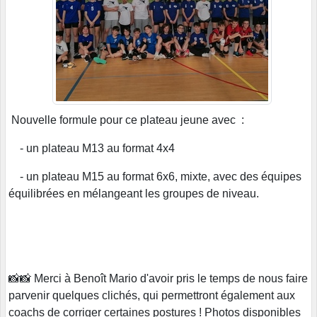
Nouvelle formule pour ce plateau jeune avec :
- un plateau M13 au format 4x4
- un plateau M15 au format 6x6, mixte, avec des équipes
équilibrées en mélangeant les groupes de niveau.
📸📸 Merci à Benoît Mario d'avoir pris le temps de nous faire
parvenir quelques clichés, qui permettront également aux
coachs de corriger certaines postures ! Photos disponibles