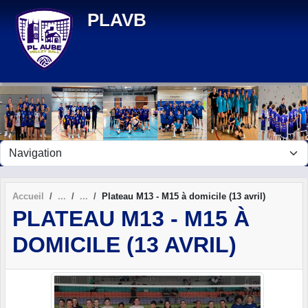
Panneau de gestion des cookies
PLAVB
Accueil
Plateau M13 - M15 à domicile (13 avril)
PLATEAU M13 - M15 À
DOMICILE (13 AVRIL)