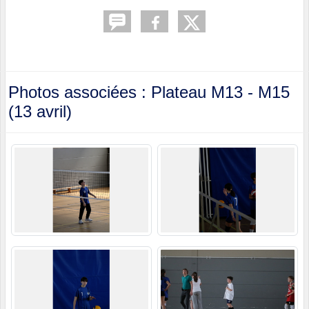
Photos associées : Plateau M13 - M15
(13 avril)