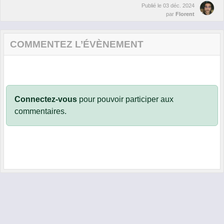
Publié le
03 déc. 2024
par
Florent
COMMENTEZ L’ÉVÈNEMENT
Connectez-vous
pour pouvoir participer aux
commentaires.